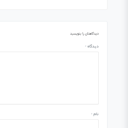
دیدگاهتان را بنویسید
دیدگاه
*
نام
*