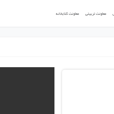
معاونت تربیتی
معاونت کتابخانه