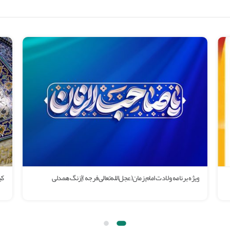
کبوتــــــرانه
بر