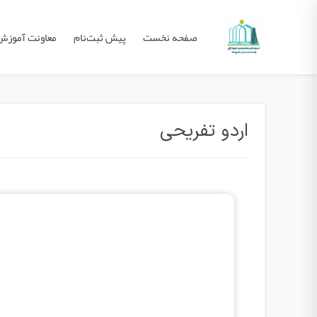
صفحه نخست
پیش ثبت‌نام
معاونت آموزش
اردو تفریحی