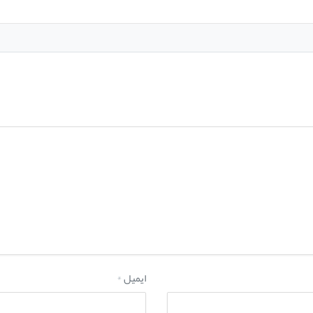
ایمیل
*