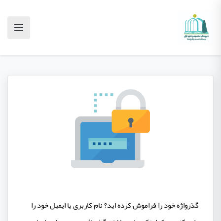
گذرواژه خود را فراموش کرده اید؟ نام کاربری یا ایمیل خود را