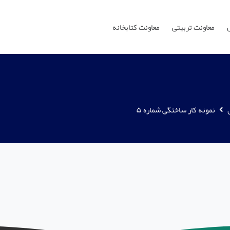
معاونت تربیتی
معاونت کتابخانه
نمونه کار ساختگی شماره ۵