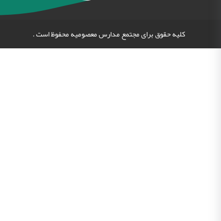
کلیه حقوق برای مجتمع مدارس معصومیه محفوظ است .