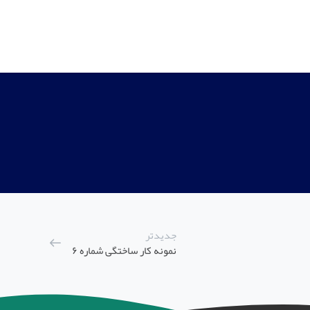
جدیدتر
نمونه کار ساختگی شماره ۶